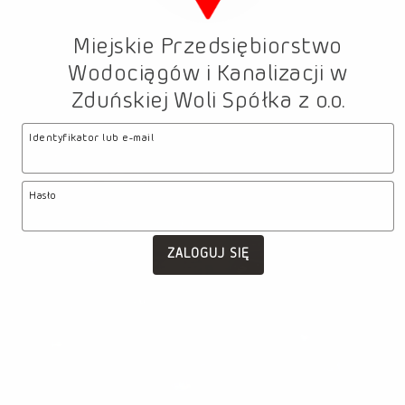
Miejskie Przedsiębiorstwo
Właściciel
Wodociągów i Kanalizacji w
Zduńskiej Woli Spółka z o.o.
Identyfikator lub e-mail
Hasło
ZALOGUJ SIĘ